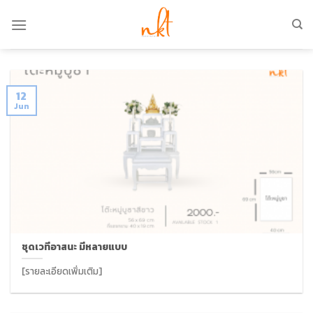
Skip
to
content
12
Jun
ชุดเวทีอาสนะ มีหลายแบบ
[รายละเอียดเพิ่มเติม]