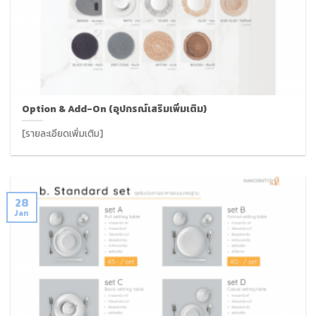
Option & Add-On (อุปกรณ์เสริมเพิ่มเติม)
[รายละเอียดเพิ่มเติม]
28
Jan