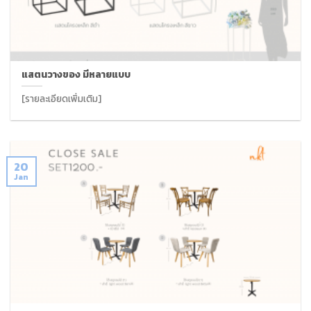
แสตนวางของ มีหลายแบบ
[รายละเอียดเพิ่มเติม]
20
Jan