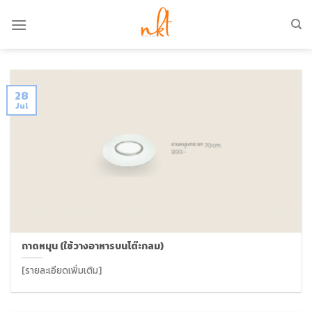
Skip
to
content
28
Jul
ถาดหมุน (ใช้วางอาหารบนโต๊ะกลม)
[รายละเอียดเพิ่มเติม]