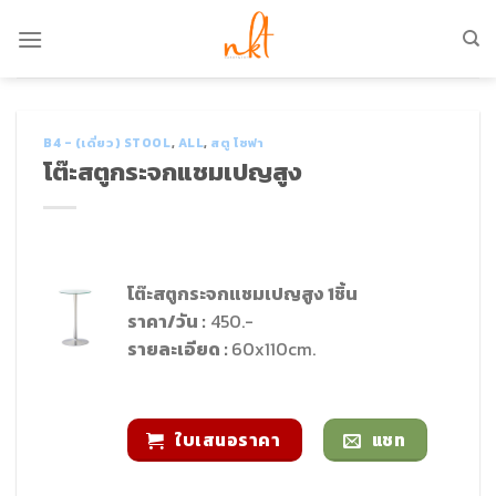
Skip
to
content
B4 - (เดี่ยว) STOOL
,
ALL
,
สตู โซฟา
โต๊ะสตูกระจกแชมเปญสูง
โต๊ะสตูกระจกแชมเปญสูง 1ชิ้น
ราคา/วัน :
450.-
รายละเอียด :
60x110cm.
ใบเสนอราคา
แชท