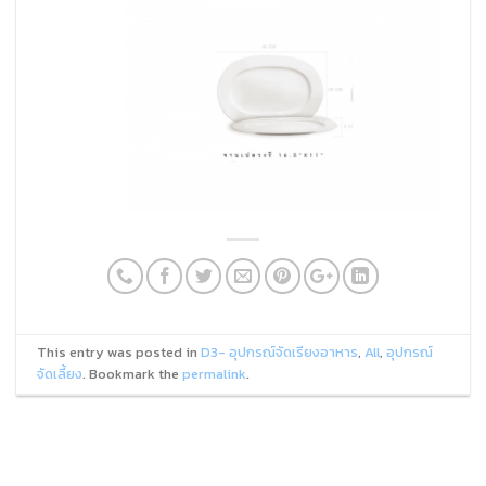
This entry was posted in
D3- อุปกรณ์จัดเรียงอาหาร
,
All
,
อุปกรณ์
จัดเลี้ยง
. Bookmark the
permalink
.