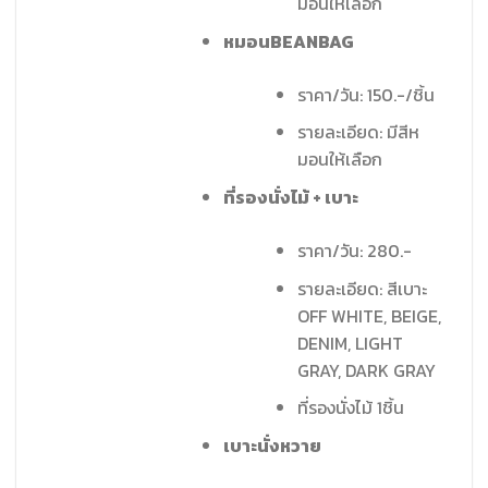
มอนให้เลือก
หมอนBEANBAG
ราคา/วัน: 150.-/ชิ้น
รายละเอียด: มีสีห
มอนให้เลือก
ที่รองนั่งไม้ + เบาะ
ราคา/วัน: 280.-
รายละเอียด: สีเบาะ
OFF WHITE, BEIGE,
DENIM, LIGHT
GRAY, DARK GRAY
ที่รองนั่งไม้ 1ชิ้น
เบาะนั่งหวาย